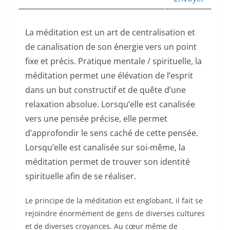
La méditation est un art de centralisation et
de canalisation de son énergie vers un point
fixe et précis. Pratique mentale / spirituelle, la
méditation permet une élévation de l’esprit
dans un but constructif et de quête d’une
relaxation absolue. Lorsqu’elle est canalisée
vers une pensée précise, elle permet
d’approfondir le sens caché de cette pensée.
Lorsqu’elle est canalisée sur soi-même, la
méditation permet de trouver son identité
spirituelle afin de se réaliser.
Le principe de la méditation est englobant, il fait se
rejoindre énormément de gens de diverses cultures
et de diverses croyances. Au cœur même de