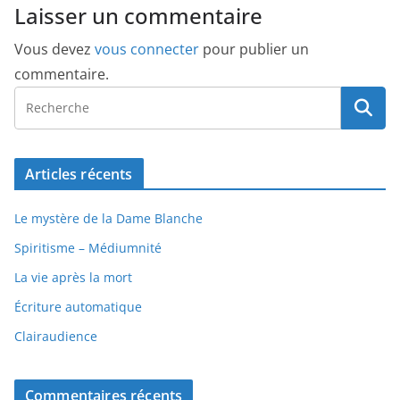
Laisser un commentaire
Vous devez
vous connecter
pour publier un
commentaire.
Articles récents
Le mystère de la Dame Blanche
Spiritisme – Médiumnité
La vie après la mort
Écriture automatique
Clairaudience
Commentaires récents