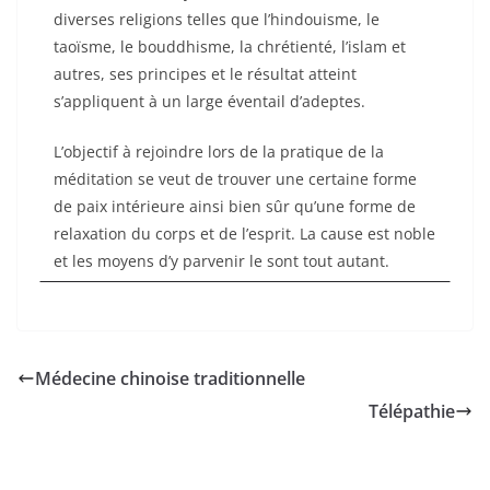
diverses religions telles que l’hindouisme, le
taoïsme, le bouddhisme, la chrétienté, l’islam et
autres, ses principes et le résultat atteint
s’appliquent à un large éventail d’adeptes.
L’objectif à rejoindre lors de la pratique de la
méditation se veut de trouver une certaine forme
de paix intérieure ainsi bien sûr qu’une forme de
relaxation du corps et de l’esprit. La cause est noble
et les moyens d’y parvenir le sont tout autant.
Médecine chinoise traditionnelle
Télépathie