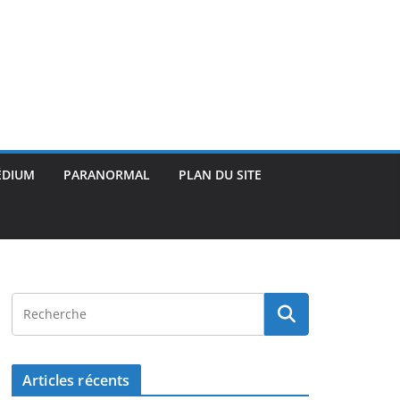
ÉDIUM
PARANORMAL
PLAN DU SITE
Articles récents