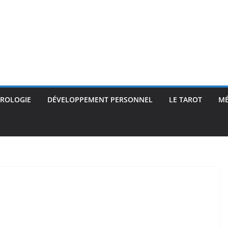
TROLOGIE
DÉVELOPPEMENT PERSONNEL
LE TAROT
M