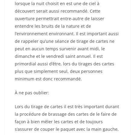
lorsque la nuit choisit en est une de ciel à
découvert serait aussi recommandé. Cette
ouverture permettrait entre-autre de laisser
entendre les bruits de la nature et de
l’environnement environnant. Il est important aussi
de rappeler qu’une séance de tirage de cartes ne
peut en aucun temps survenir avant midi, le
dimanche et le vendredi saint annuel. Il est
primordial aussi d’être, lors du tirages des cartes
plus que simplement seul, deux personnes
minimum est donc recommandé.
À ne pas oublier:
Lors du tirage de cartes il est très important durant
la procédure de brassage des cartes de le faire de
façon à bien mêler les cartes et de toujours
s’assurer de couper le paquet avec la main gauche,