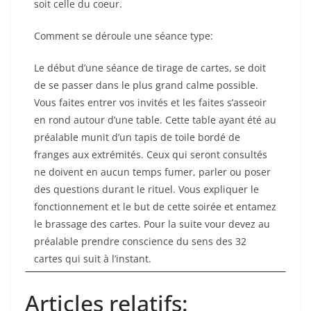
soit celle du coeur.
Comment se déroule une séance type:
Le début d’une séance de tirage de cartes, se doit
de se passer dans le plus grand calme possible.
Vous faites entrer vos invités et les faites s’asseoir
en rond autour d’une table. Cette table ayant été au
préalable munit d’un tapis de toile bordé de
franges aux extrémités. Ceux qui seront consultés
ne doivent en aucun temps fumer, parler ou poser
des questions durant le rituel. Vous expliquer le
fonctionnement et le but de cette soirée et entamez
le brassage des cartes. Pour la suite vour devez au
préalable prendre conscience du sens des 32
cartes qui suit à l’instant.
Articles relatifs: