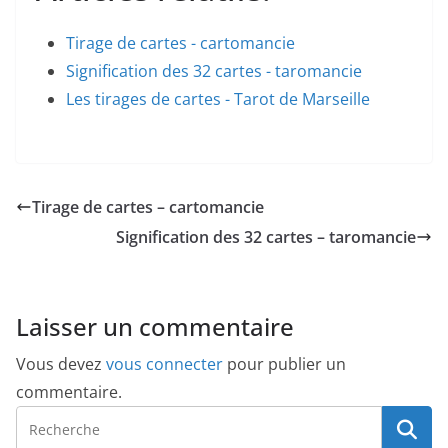
Tirage de cartes - cartomancie
Signification des 32 cartes - taromancie
Les tirages de cartes - Tarot de Marseille
Tirage de cartes – cartomancie
Signification des 32 cartes – taromancie
Laisser un commentaire
Vous devez
vous connecter
pour publier un
commentaire.