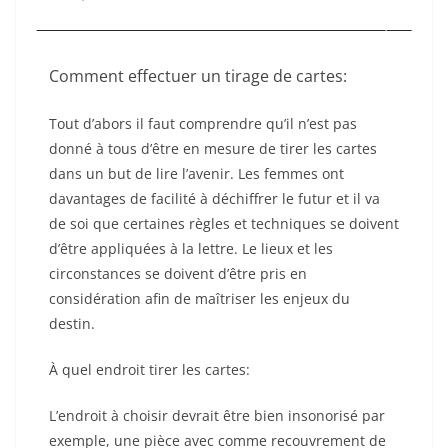
Comment effectuer un tirage de cartes:
Tout d’abors il faut comprendre qu’il n’est pas
donné à tous d’être en mesure de tirer les cartes
dans un but de lire l’avenir. Les femmes ont
davantages de facilité à déchiffrer le futur et il va
de soi que certaines règles et techniques se doivent
d’être appliquées à la lettre. Le lieux et les
circonstances se doivent d’être pris en
considération afin de maîtriser les enjeux du
destin.
À quel endroit tirer les cartes:
L’endroit à choisir devrait être bien insonorisé par
exemple, une pièce avec comme recouvrement de