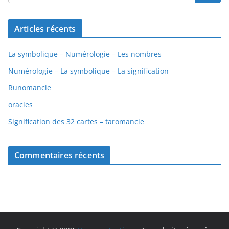
Articles récents
La symbolique – Numérologie – Les nombres
Numérologie – La symbolique – La signification
Runomancie
oracles
Signification des 32 cartes – taromancie
Commentaires récents