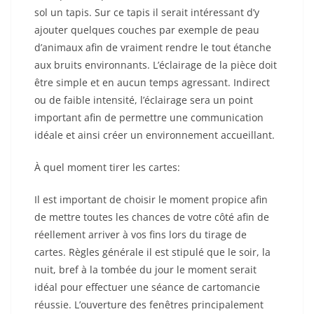
sol un tapis. Sur ce tapis il serait intéressant d’y
ajouter quelques couches par exemple de peau
d’animaux afin de vraiment rendre le tout étanche
aux bruits environnants. L’éclairage de la pièce doit
être simple et en aucun temps agressant. Indirect
ou de faible intensité, l’éclairage sera un point
important afin de permettre une communication
idéale et ainsi créer un environnement accueillant.
À quel moment tirer les cartes:
Il est important de choisir le moment propice afin
de mettre toutes les chances de votre côté afin de
réellement arriver à vos fins lors du tirage de
cartes. Règles générale il est stipulé que le soir, la
nuit, bref à la tombée du jour le moment serait
idéal pour effectuer une séance de cartomancie
réussie. L’ouverture des fenêtres principalement