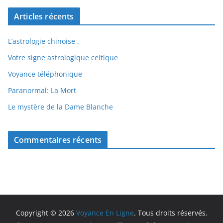
Articles récents
L’astrologie chinoise .
Votre signe astrologique celtique
Voyance téléphonique
Paranormal: La Mort
Le mystère de la Dame Blanche
Commentaires récents
Copyright © 2026
Voyance En Ligne
. Tous droits réservés.