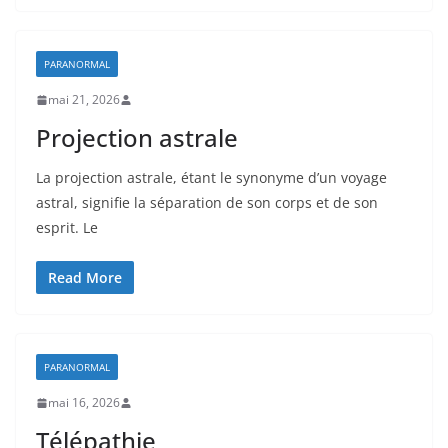
PARANORMAL
mai 21, 2026
Projection astrale
La projection astrale, étant le synonyme d’un voyage
astral, signifie la séparation de son corps et de son
esprit. Le
Read More
PARANORMAL
mai 16, 2026
Télépathie