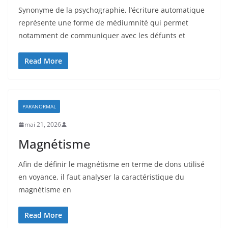
Synonyme de la psychographie, l’écriture automatique
représente une forme de médiumnité qui permet
notamment de communiquer avec les défunts et
Read More
PARANORMAL
mai 21, 2026
Magnétisme
Afin de définir le magnétisme en terme de dons utilisé
en voyance, il faut analyser la caractéristique du
magnétisme en
Read More