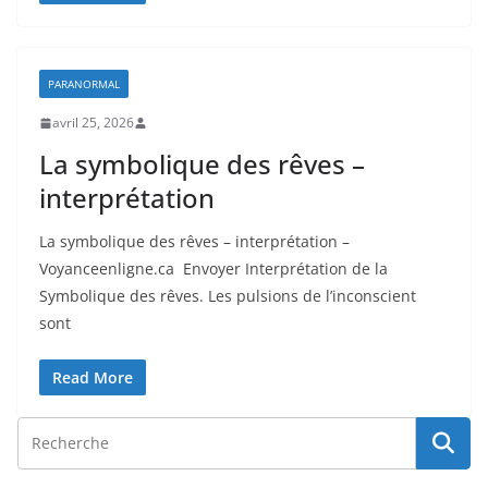
PARANORMAL
avril 25, 2026
La symbolique des rêves –
interprétation
La symbolique des rêves – interprétation –
Voyanceenligne.ca Envoyer Interprétation de la
Symbolique des rêves. Les pulsions de l’inconscient
sont
Read More