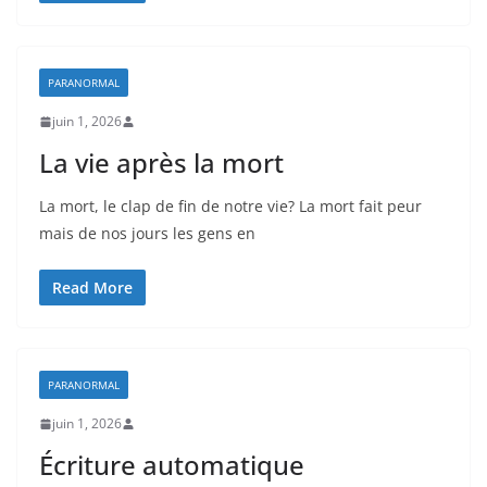
PARANORMAL
juin 1, 2026
La vie après la mort
La mort, le clap de fin de notre vie? La mort fait peur
mais de nos jours les gens en
Read More
PARANORMAL
juin 1, 2026
Écriture automatique