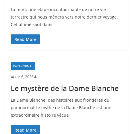
La mort, une étape incontournable de notre vie
terrestre qui nous mènera vers notre dernier voyage.
Cet ultime saut dans
Read More
PARANORMAL
juin 6, 2026
Le mystère de la Dame Blanche
La Dame Blanche: des histoires aux frontières du
paranormal Le mythe de la Dame Blanche est une
extraordinaire histoire vécue
Read More